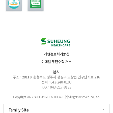
개인정보처리방침
이메일 무단수집 거부
본사
주소 :
28119
충청북도 청주시 청원구 오창읍 연구단지로 216
전화 : 043-240-0100
FAX : 043-217-8123
Copyright 2022 SUHEUNG HEALTHCARE (c)All rights reserved. co., ltd.
Family Site